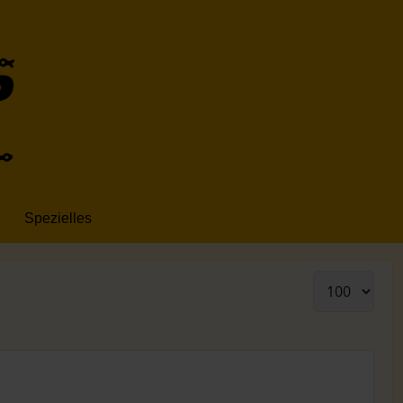
Spezielles