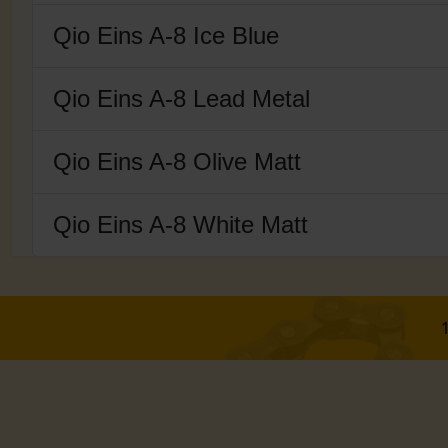
Qio Eins A-8 Ice Blue
Qio Eins A-8 Lead Metal
Qio Eins A-8 Olive Matt
Qio Eins A-8 White Matt