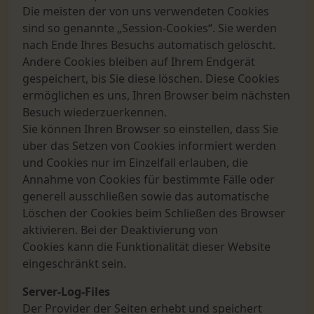
Die meisten der von uns verwendeten Cookies
sind so genannte „Session-Cookies“. Sie werden
nach Ende Ihres Besuchs automatisch gelöscht.
Andere Cookies bleiben auf Ihrem Endgerät
gespeichert, bis Sie diese löschen. Diese Cookies
ermöglichen es uns, Ihren Browser beim nächsten
Besuch wiederzuerkennen.
Sie können Ihren Browser so einstellen, dass Sie
über das Setzen von Cookies informiert werden
und Cookies nur im Einzelfall erlauben, die
Annahme von Cookies für bestimmte Fälle oder
generell ausschließen sowie das automatische
Löschen der Cookies beim Schließen des Browser
aktivieren. Bei der Deaktivierung von
Cookies kann die Funktionalität dieser Website
eingeschränkt sein.
Server-Log-Files
Der Provider der Seiten erhebt und speichert