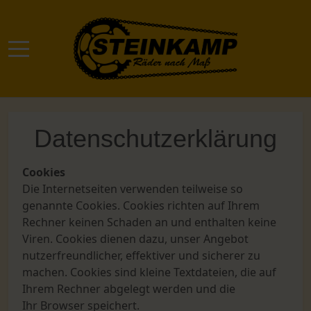
Mobile Menu Toggle
Datenschutzerklärung
Cookies
Die Internetseiten verwenden teilweise so
genannte Cookies. Cookies richten auf Ihrem
Rechner keinen Schaden an und enthalten keine
Viren. Cookies dienen dazu, unser Angebot
nutzerfreundlicher, effektiver und sicherer zu
machen. Cookies sind kleine Textdateien, die auf
Ihrem Rechner abgelegt werden und die
Ihr Browser speichert.