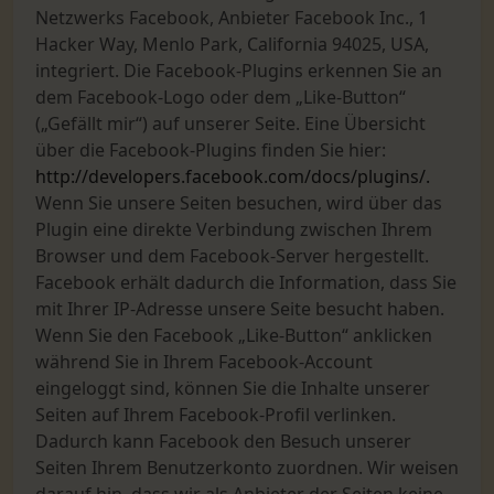
Netzwerks Facebook, Anbieter Facebook Inc., 1
Hacker Way, Menlo Park, California 94025, USA,
integriert. Die Facebook-Plugins erkennen Sie an
dem Facebook-Logo oder dem „Like-Button“
(„Gefällt mir“) auf unserer Seite. Eine Übersicht
über die Facebook-Plugins finden Sie hier:
http://developers.facebook.com/docs/plugins/.
Wenn Sie unsere Seiten besuchen, wird über das
Plugin eine direkte Verbindung zwischen Ihrem
Browser und dem Facebook-Server hergestellt.
Facebook erhält dadurch die Information, dass Sie
mit Ihrer IP-Adresse unsere Seite besucht haben.
Wenn Sie den Facebook „Like-Button“ anklicken
während Sie in Ihrem Facebook-Account
eingeloggt sind, können Sie die Inhalte unserer
Seiten auf Ihrem Facebook-Profil verlinken.
Dadurch kann Facebook den Besuch unserer
Seiten Ihrem Benutzerkonto zuordnen. Wir weisen