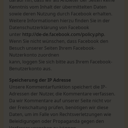
darauf hin, dass wir als Anbieter der Seiten keine
Kenntnis vom Inhalt der übermittelten Daten
sowie deren Nutzung durch Facebook erhalten.
Weitere Informationen hierzu finden Sie in der
Datenschutzerklärung von Facebook
unter
http://de-de.facebook.com/policy.php
.
Wenn Sie nicht wünschen, dass Facebook den
Besuch unserer Seiten Ihrem Facebook-
Nutzerkonto zuordnen
kann, loggen Sie sich bitte aus Ihrem Facebook-
Benutzerkonto aus.
Speicherung der IP Adresse
Unsere Kommentarfunktion speichert die IP-
Adressen der Nutzer, die Kommentare verfassen.
Da wir Kommentare auf unserer Seite nicht vor
der Freischaltung prüfen, benötigen wir diese
Daten, um im Falle von Rechtsverletzungen wie
Beleidigungen oder Propaganda gegen den