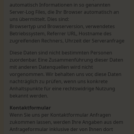
automatisch Informationen in so genannten
Server-Log Files, die Ihr Browser automatisch an
uns übermittelt. Dies sind:
Browsertyp und Browserversion, verwendetes
Betriebssystem, Referrer URL, Hostname des
zugreifenden Rechners, Uhrzeit der Serveranfrage
Diese Daten sind nicht bestimmten Personen
zuordenbar. Eine Zusammenführung dieser Daten
mit anderen Datenquellen wird nicht
vorgenommen. Wir behalten uns vor, diese Daten
nachträglich zu prüfen, wenn uns konkrete
Anhaltspunkte für eine rechtswidrige Nutzung
bekannt werden.
Kontaktformular
Wenn Sie uns per Kontaktformular Anfragen
zukommen lassen, werden Ihre Angaben aus dem
Anfrageformular inklusive der von Ihnen dort