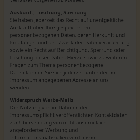
Verfasser vorgehen zu können.
Auskunft, Löschung, Sperrung
Sie haben jederzeit das Recht auf unentgeltliche
Auskunft über Ihre gespeicherten
personenbezogenen Daten, deren Herkunft und
Empfänger und den Zweck der Datenverarbeitung
sowie ein Recht auf Berichtigung, Sperrung oder
Löschung dieser Daten. Hierzu sowie zu weiteren
Fragen zum Thema personenbezogene
Daten können Sie sich jederzeit unter der im
Impressum angegebenen Adresse an uns
wenden.
Widerspruch Werbe-Mails
Der Nutzung von im Rahmen der
Impressumspflicht veröffentlichten Kontaktdaten
zur Übersendung von nicht ausdrücklich
angeforderter Werbung und
Informationsmaterialien wird hiermit