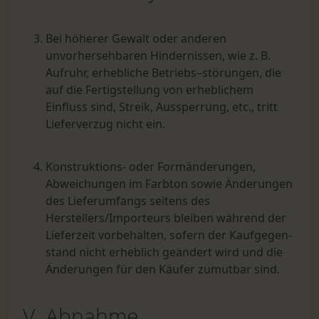
Bei höherer Gewalt oder anderen
unvorhersehbaren Hindernissen, wie z. B.
Aufruhr, erhebliche Betriebs–störungen, die
auf die Fertigstellung von erheblichem
Einfluss sind, Streik, Aussperrung, etc., tritt
Lieferver­zug nicht ein.
Konstruktions- oder Formänderungen,
Abweichungen im Farbton sowie Änderungen
des Lieferumfangs seitens des
Herstellers/Importeurs bleiben während der
Lieferzeit vorbehalten, sofern der Kaufgegen-
stand nicht erheblich geändert wird und die
Änderungen für den Käufer zumutbar sind.
V. Abnahme