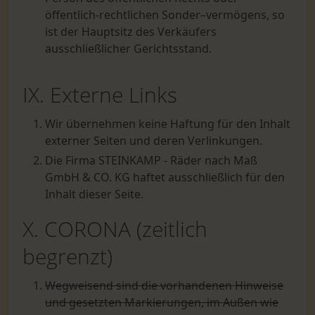
öffentlich-rechtlichen Sonder–vermögens, so
ist der Hauptsitz des Verkäufers
ausschließlicher Gerichtsstand.
IX. Externe Links
Wir übernehmen keine Haftung für den Inhalt
externer Seiten und deren Verlinkungen.
Die Firma STEINKAMP - Räder nach Maß
GmbH & CO. KG haftet ausschließlich für den
Inhalt dieser Seite.
X. CORONA (zeitlich
begrenzt)
Wegweisend sind die vorhandenen Hinweise
und gesetzten Markierungen, im Außen wie