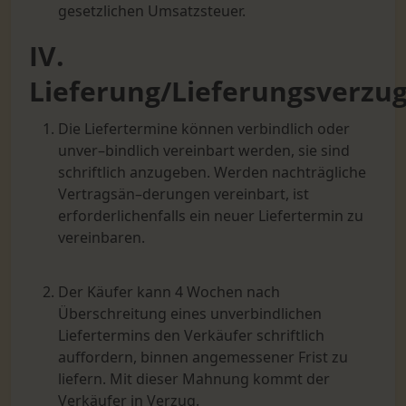
gesetzlichen Umsatzsteuer.
IV.
Lieferung/Lieferungsverzu
Die Liefertermine können verbindlich oder
unver–bindlich vereinbart werden, sie sind
schriftlich anzugeben. Werden nachträgliche
Vertragsän–derungen vereinbart, ist
erforderlichenfalls ein neuer Liefertermin zu
vereinbaren.
Der Käufer kann 4 Wochen nach
Überschreitung eines unverbindlichen
Liefertermins den Verkäufer schriftlich
auffordern, binnen angemessener Frist zu
liefern. Mit dieser Mahnung kommt der
Verkäufer in Verzug.