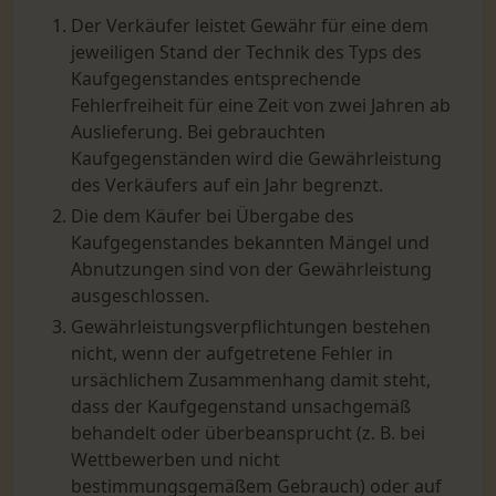
Der Verkäufer leistet Gewähr für eine dem
jeweiligen Stand der Technik des Typs des
Kaufgegenstandes entsprechende
Fehlerfreiheit für eine Zeit von zwei Jahren ab
Auslieferung. Bei gebrauchten
Kaufgegenständen wird die Gewährleistung
des Verkäufers auf ein Jahr begrenzt.
Die dem Käufer bei Übergabe des
Kaufgegenstandes bekannten Mängel und
Abnutzungen sind von der Gewährleistung
ausgeschlossen.
Gewährleistungsverpflichtungen bestehen
nicht, wenn der aufgetretene Fehler in
ursächlichem Zusammenhang damit steht,
dass der Kaufgegenstand unsachgemäß
behandelt oder überbeansprucht (z. B. bei
Wettbewerben und nicht
bestimmungsgemäßem Gebrauch) oder auf