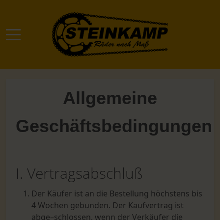
Mobile Menu Toggle
Allgemeine
Geschäftsbedingungen
I. Vertragsabschluß
Der Käufer ist an die Bestellung höchstens bis
4 Wochen gebunden. Der Kaufvertrag ist
abge–schlossen, wenn der Verkäufer die