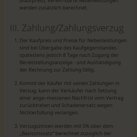
(Kaufpreis). Verein–barte Nebenleistungen
werden zusätzlich berechnet.
III. Zahlung/Zahlungsverzug
Der Kaufpreis und Preise für Nebenleistungen
sind bei Übergabe des Kaufgegenstandes -
spätestens jedoch 8 Tage nach Zugang der
Bereitstellungsanzeige - und Aushändigung
der Rechnung zur Zahlung fällig.
Kommt der Käufer mit seinen Zahlungen in
Verzug, kann der Verkäufer nach Setzung
einer ange–messenen Nachfrist vom Vertrag
zurücktreten und Schadenersatz wegen
Nichterfüllung verlangen.
Verzugszinsen werden mit 5% über dem
„Basiszinssatz“ berechnet zuzüglich der