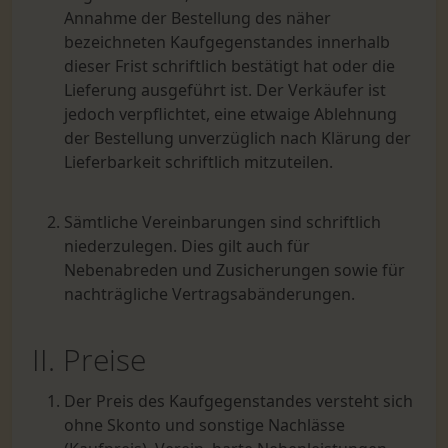
Annahme der Bestellung des näher
bezeichneten Kaufgegenstandes innerhalb
dieser Frist schriftlich bestätigt hat oder die
Lieferung ausgeführt ist. Der Verkäufer ist
jedoch verpflichtet, eine etwaige Ablehnung
der Bestellung unverzüglich nach Klärung der
Lieferbarkeit schriftlich mitzuteilen.
Sämtliche Vereinbarungen sind schriftlich
niederzu­legen. Dies gilt auch für
Nebenabreden und Zusiche­rungen sowie für
nachträgliche Vertrags­abänderungen.
II. Preise
Der Preis des Kaufgegenstandes versteht sich
ohne Skonto und sonstige Nachlässe