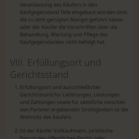
Veranlassung des Käufers in den
Kaufgegenstand Teile eingebaut worden sind,
die zu dem gerügten Mangel geführt haben
oder der Käufer die Vorschriften über die
Behandlung, Wartung und Pflege des
Kaufgegenstandes nicht befolgt hat.
VIII. Erfüllungsort und
Gerichtsstand
Erfüllungsort und ausschließlicher
Gerichtsstand für Lieferungen, Leistungen
und Zahlungen sowie für sämtliche zwischen
den Parteien ergebenden Streitigkeiten ist der
Wohnsitz des Käufers.
Ist der Käufer Vollkaufmann, juristische
Person des öffentlichen Rechts oder