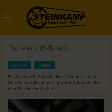
Mobile Menu Toggle
Pedelecs (E-Bikes)
Pedelecs
E-Bikes
Es gibt keine Beiträge in dieser Kategorie. Wenn
Unterkategorien angezeigt werden, können diese
aber Beiträge enthalten.