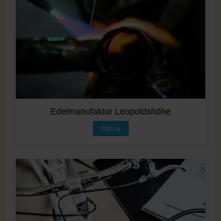
Edelmanufaktur Leopoldshöhe
Patria